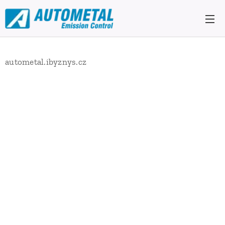
autometal.ibyznys.cz